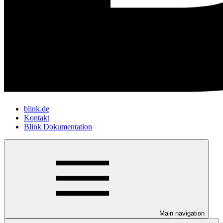
blink.de
Kontakt
Blink Dokumentation
Main navigation