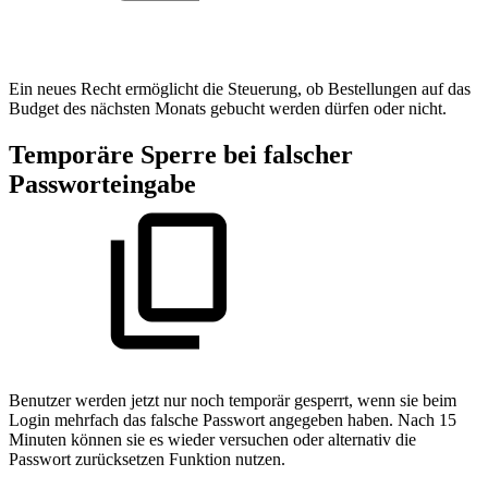
Ein neues Recht ermöglicht die Steuerung, ob Bestellungen auf das
Budget des nächsten Monats gebucht werden dürfen oder nicht.
Temporäre Sperre bei falscher
Passworteingabe
Benutzer werden jetzt nur noch temporär gesperrt, wenn sie beim
Login mehrfach das falsche Passwort angegeben haben. Nach 15
Minuten können sie es wieder versuchen oder alternativ die
Passwort zurücksetzen Funktion nutzen.