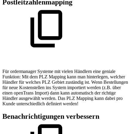
Postleitzahlenmapping
Für ordermanager Systeme mit vielen Händlern eine geniale
Funktion: Mit dem PLZ Mapping kann man hinterlegen, welcher
Händler für welches PLZ Gebiet zuständig ist. Wenn Bestellungen
für neue Kostenstellen ins System importiert werden (z.B. über
einen openTrans Import) dann kann automatisch der richtige
Händler ausgewählt werden. Das PLZ Mapping kann dabei pro
Kunde unterschiedlich definiert werden!
Benachrichtigungen verbessern