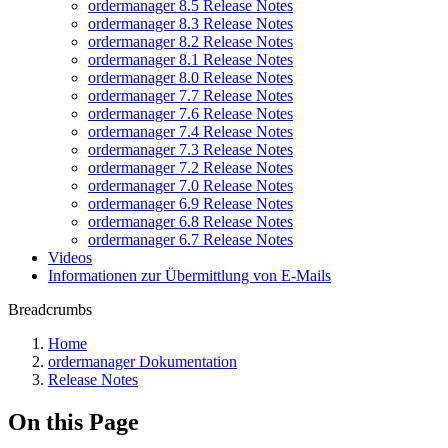
ordermanager 8.5 Release Notes
ordermanager 8.3 Release Notes
ordermanager 8.2 Release Notes
ordermanager 8.1 Release Notes
ordermanager 8.0 Release Notes
ordermanager 7.7 Release Notes
ordermanager 7.6 Release Notes
ordermanager 7.4 Release Notes
ordermanager 7.3 Release Notes
ordermanager 7.2 Release Notes
ordermanager 7.0 Release Notes
ordermanager 6.9 Release Notes
ordermanager 6.8 Release Notes
ordermanager 6.7 Release Notes
Videos
Informationen zur Übermittlung von E-Mails
Breadcrumbs
Home
ordermanager Dokumentation
Release Notes
On this Page