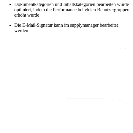
Dokumentkategorien und Inhaltskategorien bearbeiten wurde
optimiert, indem die Performance bei vielen Benutzergruppen
erhöht wurde
Die E-Mail-Signatur kann im supplymanager bearbeitet
werden