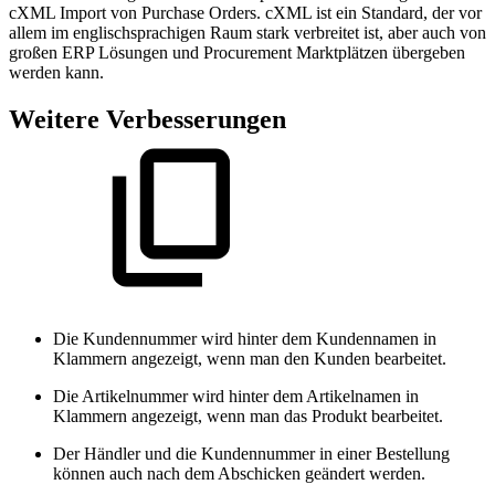
cXML Import von Purchase Orders. cXML ist ein Standard, der vor
allem im englischsprachigen Raum stark verbreitet ist, aber auch von
großen ERP Lösungen und Procurement Marktplätzen übergeben
werden kann.
Weitere Verbesserungen
Die Kundennummer wird hinter dem Kundennamen in
Klammern angezeigt, wenn man den Kunden bearbeitet.
Die Artikelnummer wird hinter dem Artikelnamen in
Klammern angezeigt, wenn man das Produkt bearbeitet.
Der Händler und die Kundennummer in einer Bestellung
können auch nach dem Abschicken geändert werden.