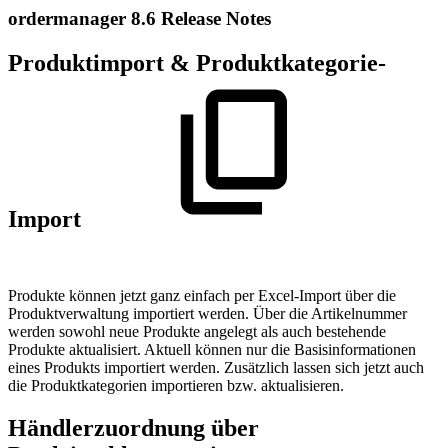
ordermanager 8.6 Release Notes
Produktimport & Produktkategorie-
Import
Produkte können jetzt ganz einfach per Excel-Import über die
Produktverwaltung importiert werden. Über die Artikelnummer
werden sowohl neue Produkte angelegt als auch bestehende
Produkte aktualisiert. Aktuell können nur die Basisinformationen
eines Produkts importiert werden. Zusätzlich lassen sich jetzt auch
die Produktkategorien importieren bzw. aktualisieren.
Händlerzuordnung über