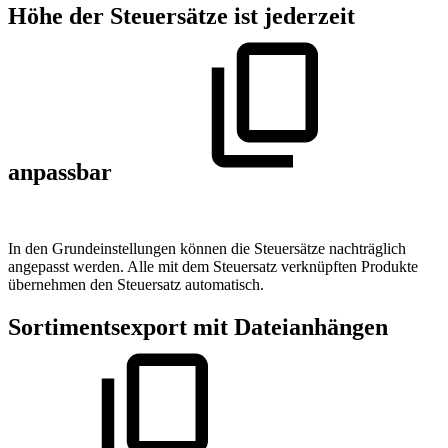
Höhe der Steuersätze ist jederzeit
anpassbar
In den Grundeinstellungen können die Steuersätze nachträglich
angepasst werden. Alle mit dem Steuersatz verknüpften Produkte
übernehmen den Steuersatz automatisch.
Sortimentsexport mit Dateianhängen