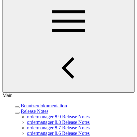
Main
Benutzerdokumentation
Release Notes
ordermanager 8.9 Release Notes
ordermanager 8.8 Release Notes
ordermanager 8.7 Release Notes
ordermanager 8.6 Release Notes