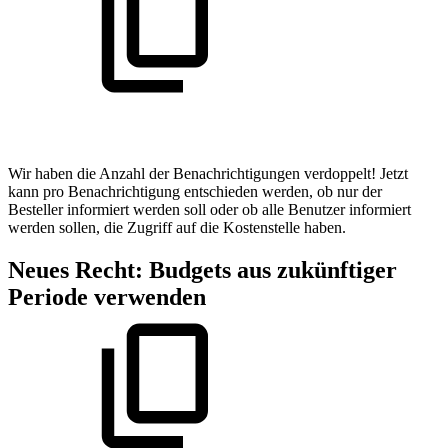
Wir haben die Anzahl der Benachrichtigungen verdoppelt! Jetzt
kann pro Benachrichtigung entschieden werden, ob nur der
Besteller informiert werden soll oder ob alle Benutzer informiert
werden sollen, die Zugriff auf die Kostenstelle haben.
Neues Recht: Budgets aus zukünftiger
Periode verwenden