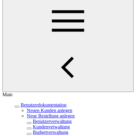
Main
Benutzerdokumentation
Neuen Kunden anlegen
Neue Bestellung anlegen
Benutzerverwaltung
Kundenverwaltung
Budgetverwaltung