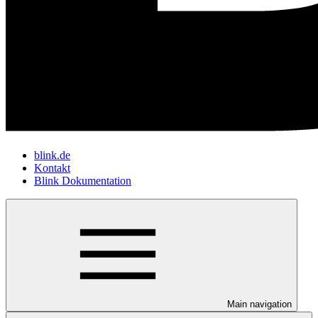
blink.de
Kontakt
Blink Dokumentation
Main navigation