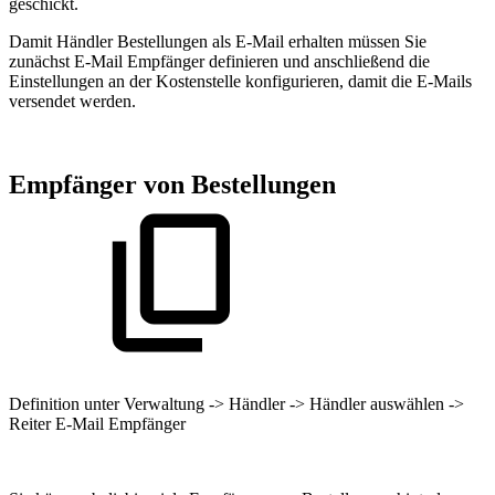
geschickt.
Damit Händler Bestellungen als E-Mail erhalten müssen Sie
zunächst E-Mail Empfänger definieren und anschließend die
Einstellungen an der Kostenstelle konfigurieren, damit die E-Mails
versendet werden.
Empfänger von Bestellungen
Definition unter Verwaltung -> Händler -> Händler auswählen ->
Reiter E-Mail Empfänger