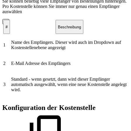
Sie können beliebig viele Empfänger von Bestellungen hinterlegen.
Pro Kostenstelle können Sie immer nur genau einen Empfänger
auswählen
#
Beschreibung
Name des Empfängers. Dieser wird auch im Dropdown auf
1
Kostenstellenebene angezeigt
2
E-Mail Adresse des Empfängers
Standard - wenn gesetzt, dann wird dieser Empfänger
3
automatisch ausgewählt, wenn eine neue Kostenstelle angelegt
wird.
Konfiguration der Kostenstelle