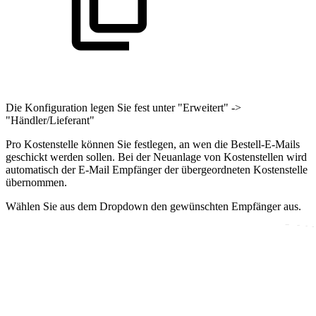
Die Konfiguration legen Sie fest unter "Erweitert" ->
"Händler/Lieferant"
Pro Kostenstelle können Sie festlegen, an wen die Bestell-E-Mails
geschickt werden sollen. Bei der Neuanlage von Kostenstellen wird
automatisch der E-Mail Empfänger der übergeordneten Kostenstelle
übernommen.
Wählen Sie aus dem Dropdown den gewünschten Empfänger aus.