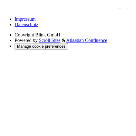
Impressum
Datenschutz
Copyright
Blink GmbH
Powered by
Scroll Sites
&
Atlassian Confluence
Manage cookie preferences