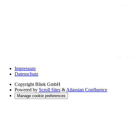
Impressum
Datenschutz
Copyright
Blink GmbH
Powered by
Scroll Sites
&
Atlassian Confluence
Manage cookie preferences