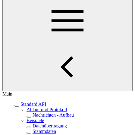
Main
Standard API
Ablauf und Protokoll
Nachrichten - Aufbau
Beispiele
Datenübertragung
Stammdaten