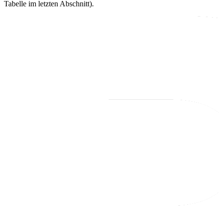
Tabelle im letzten Abschnitt).