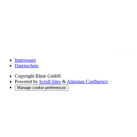
Impressum
Datenschutz
Copyright
Blink GmbH
Powered by
Scroll Sites
&
Atlassian Confluence
Manage cookie preferences