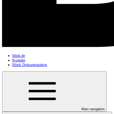
blink.de
Kontakt
Blink Dokumentation
Main navigation