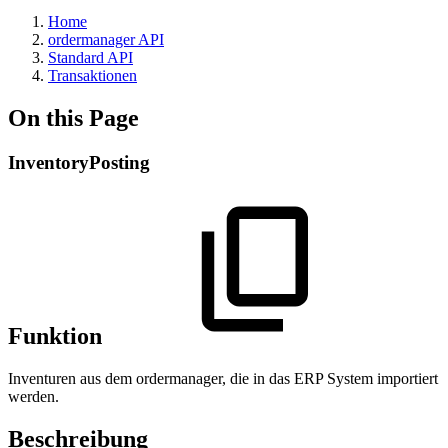
Home
ordermanager API
Standard API
Transaktionen
On this Page
InventoryPosting
Funktion
Inventuren aus dem ordermanager, die in das ERP System importiert
werden.
Beschreibung