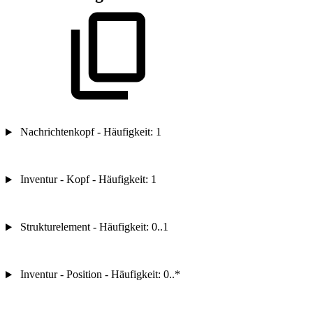
Nachrichtenkopf - Häufigkeit: 1
Inventur - Kopf - Häufigkeit: 1
Strukturelement - Häufigkeit: 0..1
Inventur - Position - Häufigkeit: 0..*