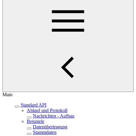
Main
Standard API
Ablauf und Protokoll
Nachrichten - Aufbau
Beispiele
Datenübertragung
Stammdaten