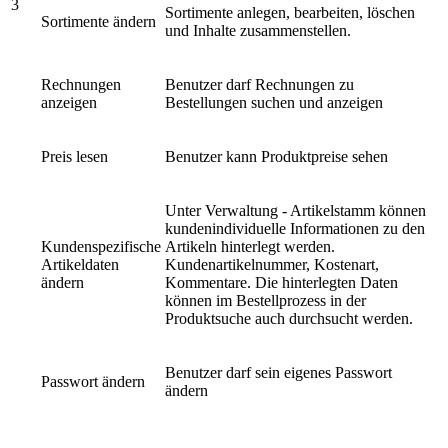
3
Sortimente anlegen, bearbeiten, löschen
Sortimente ändern
und Inhalte zusammenstellen.
Rechnungen
Benutzer darf Rechnungen zu
anzeigen
Bestellungen suchen und anzeigen
Preis lesen
Benutzer kann Produktpreise sehen
Unter Verwaltung - Artikelstamm können
kundenindividuelle Informationen zu den
Kundenspezifische
Artikeln hinterlegt werden.
Artikeldaten
Kundenartikelnummer, Kostenart,
ändern
Kommentare. Die hinterlegten Daten
können im Bestellprozess in der
Produktsuche auch durchsucht werden.
Benutzer darf sein eigenes Passwort
Passwort ändern
ändern