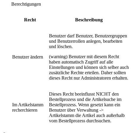
Berechtigungen
Recht
Beschreibung
Benutzer darf Benutzer, Benutzergruppen
und Benutzerrollen anlegen, bearbeiten
und löschen.
(warning) Benutzer mit diesem Recht
Benutzer ändern
haben automatisch Zugriff auf alle
Einstellungen und können sich selber auch
zusätzliche Rechte erteilen. Daher sollten
dieses Recht nur Administratoren erhalten.
Dieses Recht beeinflusst NICHT den
Bestellprozess und die Artikelsuche im
Im Artikelstamm
Bestellprozess. Wenn gesetzt kann ein
recherchieren
Benutzer über Verwaltung ->
Artikelstamm die Artikel auch außerhalb
vom Bestellprozess durchsuchen.