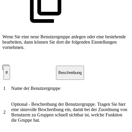
Wenn Sie eine neue Benutzergruppe anlegen oder eine bestehende
bearbeiten, dann können Sie dort die folgenden Einstellungen
vornehmen.
#
Beschreibung
1
Name der Benutzergruppe
Optional - Beschreibung der Benutzergruppe. Tragen Sie hier
eine sinnvolle Beschreibung ein, damit bei der Zuordnung von
2
Benutzern zu Gruppen schnell sichtbar ist, welche Funktion
die Gruppe hat.