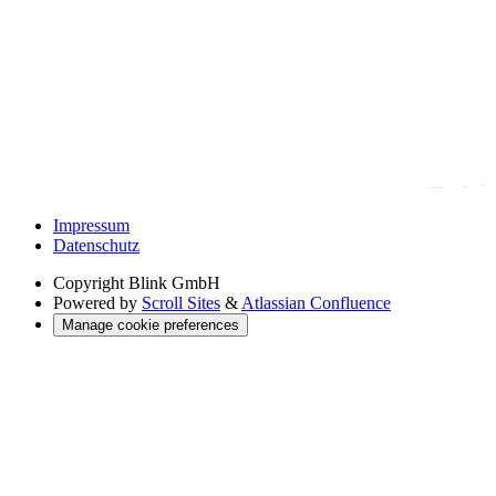
Impressum
Datenschutz
Copyright
Blink GmbH
Powered by
Scroll Sites
&
Atlassian Confluence
Manage cookie preferences