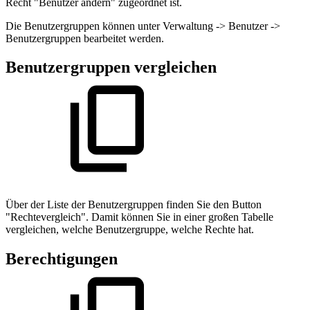
Recht "Benutzer ändern" zugeordnet ist.
Die Benutzergruppen können unter Verwaltung -> Benutzer ->
Benutzergruppen bearbeitet werden.
Benutzergruppen vergleichen
Über der Liste der Benutzergruppen finden Sie den Button
"Rechtevergleich". Damit können Sie in einer großen Tabelle
vergleichen, welche Benutzergruppe, welche Rechte hat.
Berechtigungen