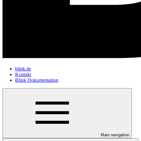
blink.de
Kontakt
Blink Dokumentation
Main navigation