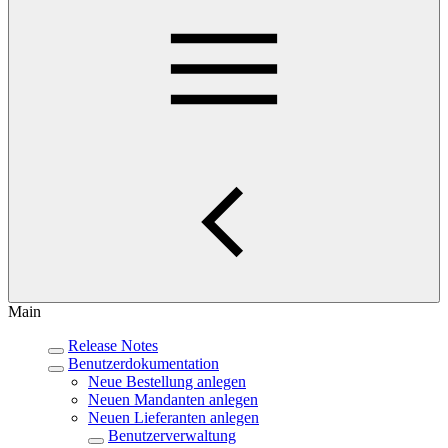
Main
Release Notes
Benutzerdokumentation
Neue Bestellung anlegen
Neuen Mandanten anlegen
Neuen Lieferanten anlegen
Benutzerverwaltung