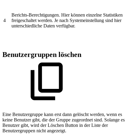
Berichts-Berechtigungen. Hier können einzelne Statistiken
4
freigeschaltet werden. Je nach Systemeinstellung sind hier
unterschiedliche Daten verfügbar.
Benutzergruppen löschen
Eine Benutzergruppe kann erst dann gelöscht werden, wenn es
keine Benutzer gibt, die der Gruppe zugeordnet sind. Solange es
Benutzer gibt, wird der Löschen Button in der Liste der
Benutzergruppen nicht angezeigt.